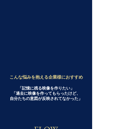
こんな悩みを抱える企業様におすすめ
「記憶に残る映像を作りたい」
「過去に映像を作ってもらったけど、
自分たちの意図が反映されてなかった」